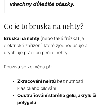
všechny důležité otázky.
Co je to bruska na nehty?
Bruska na nehty
(nebo také frézka) je
elektrické zařízení, které zjednodušuje a
urychluje práci při péči o nehty.
Používá se zejména při:
Zkracování nehtů
bez nutnosti
klasického pilování
Odstraňování starého gelu,
akrylu
či
polygelu